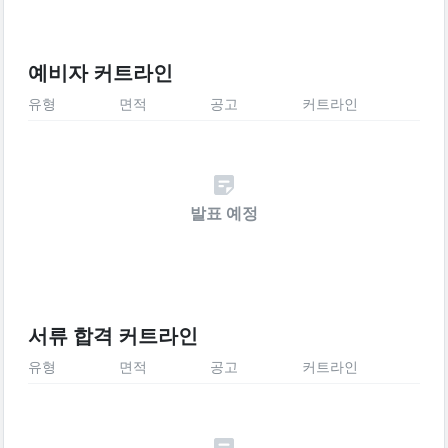
예비자 커트라인
유형
면적
공고
커트라인
발표 예정
서류 합격 커트라인
유형
면적
공고
커트라인