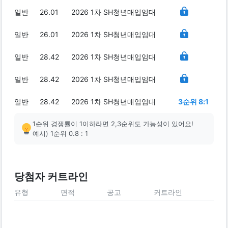
일반
26.01
2026 1차 SH청년매입임대
일반
26.01
2026 1차 SH청년매입임대
일반
28.42
2026 1차 SH청년매입임대
일반
28.42
2026 1차 SH청년매입임대
일반
28.42
2026 1차 SH청년매입임대
3순위 8:1
1순위 경쟁률이 1이하라면 2,3순위도 가능성이 있어요!
예시) 1순위 0.8 : 1
당첨자 커트라인
유형
면적
공고
커트라인