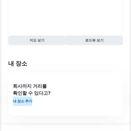
지도 보기
로드뷰 보기
내 장소
회사까지 거리를
확인할 수 있다고?
내 장소 추가