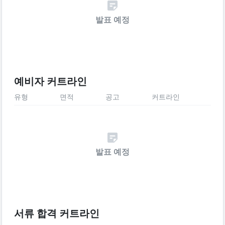
발표 예정
예비자 커트라인
유형
면적
공고
커트라인
발표 예정
서류 합격 커트라인