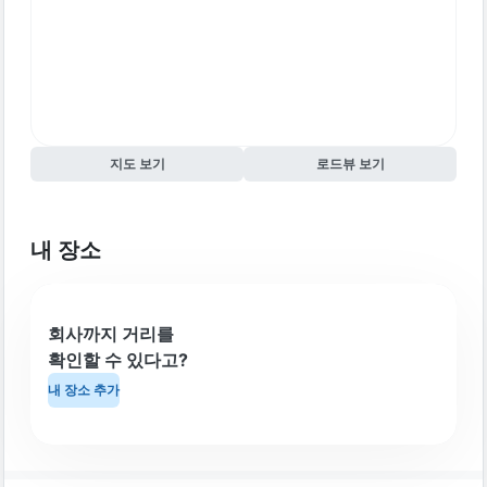
지도 보기
로드뷰 보기
내 장소
회사까지 거리를
확인할 수 있다고?
내 장소 추가