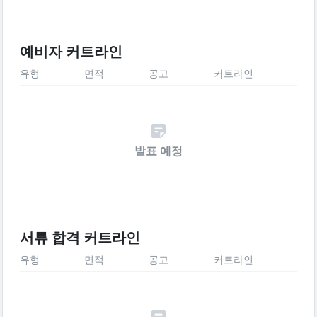
예비자 커트라인
유형
면적
공고
커트라인
발표 예정
서류 합격 커트라인
유형
면적
공고
커트라인