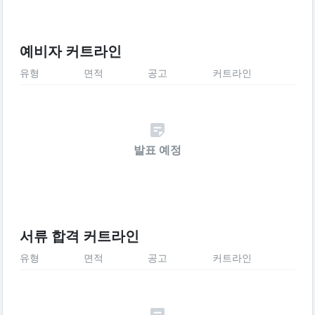
예비자 커트라인
유형
면적
공고
커트라인
발표 예정
서류 합격 커트라인
유형
면적
공고
커트라인