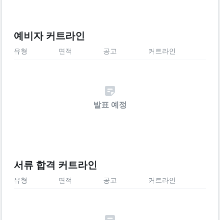
예비자 커트라인
유형
면적
공고
커트라인
발표 예정
서류 합격 커트라인
유형
면적
공고
커트라인