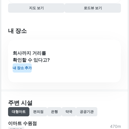
지도 보기
로드뷰 보기
내 장소
회사까지 거리를
확인할 수 있다고?
내 장소 추가
주변 시설
대형마트
편의점
은행
약국
공공기관
이마트 수원점
470
m