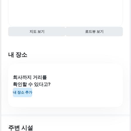
지도 보기
로드뷰 보기
내 장소
회사까지 거리를
확인할 수 있다고?
내 장소 추가
주변 시설