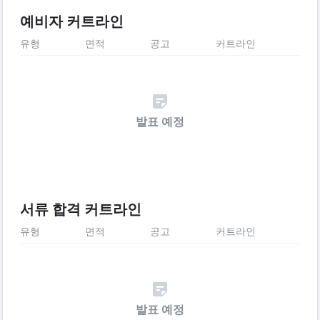
예비자 커트라인
유형
면적
공고
커트라인
발표 예정
서류 합격 커트라인
유형
면적
공고
커트라인
발표 예정