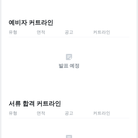
예비자 커트라인
유형
면적
공고
커트라인
발표 예정
서류 합격 커트라인
유형
면적
공고
커트라인