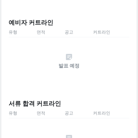
예비자 커트라인
유형
면적
공고
커트라인
발표 예정
서류 합격 커트라인
유형
면적
공고
커트라인