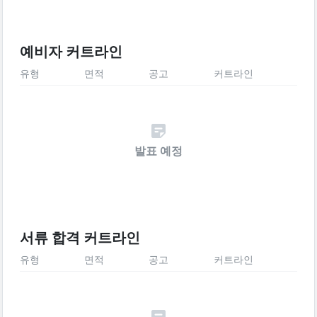
예비자 커트라인
유형
면적
공고
커트라인
발표 예정
서류 합격 커트라인
유형
면적
공고
커트라인