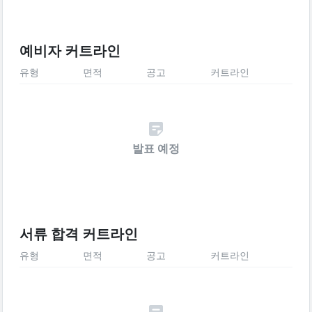
예비자 커트라인
유형
면적
공고
커트라인
발표 예정
서류 합격 커트라인
유형
면적
공고
커트라인