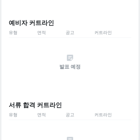
예비자 커트라인
유형
면적
공고
커트라인
발표 예정
서류 합격 커트라인
유형
면적
공고
커트라인