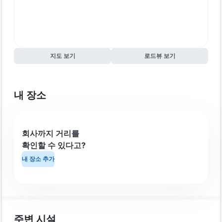
지도 보기
로드뷰 보기
내 장소
회사까지 거리를
확인할 수 있다고?
내 장소 추가
주변 시설