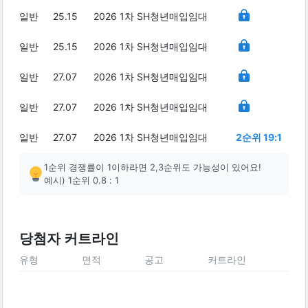
일반
25.15
2026 1차 SH청년매입임대
일반
25.15
2026 1차 SH청년매입임대
일반
27.07
2026 1차 SH청년매입임대
일반
27.07
2026 1차 SH청년매입임대
일반
27.07
2026 1차 SH청년매입임대
2순위 19:1
1순위 경쟁률이 1이하라면 2,3순위도 가능성이 있어요!
예시) 1순위 0.8 : 1
당첨자 커트라인
유형
면적
공고
커트라인