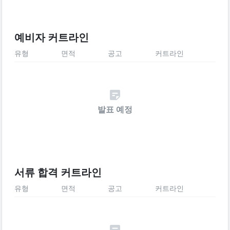
예비자 커트라인
유형
면적
공고
커트라인
발표 예정
서류 합격 커트라인
유형
면적
공고
커트라인