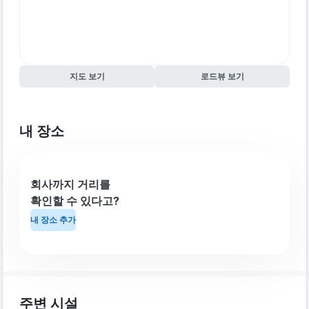
지도 보기
로드뷰 보기
내 장소
회사까지 거리를
확인할 수 있다고?
내 장소 추가
주변 시설