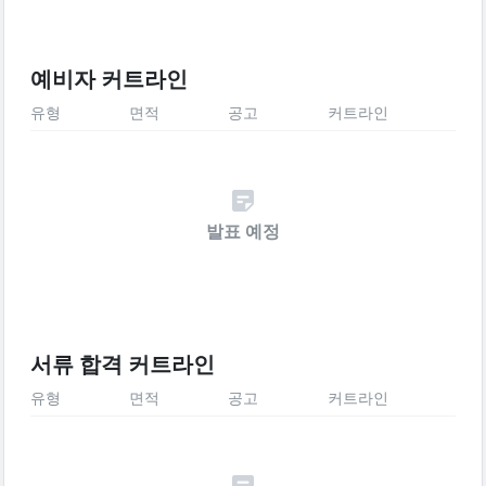
예비자 커트라인
유형
면적
공고
커트라인
발표 예정
서류 합격 커트라인
유형
면적
공고
커트라인