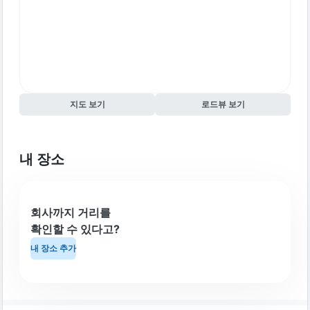
지도 보기
로드뷰 보기
내 장소
회사까지 거리를
확인할 수 있다고?
내 장소 추가