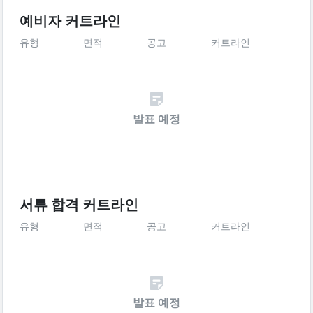
예비자 커트라인
유형
면적
공고
커트라인
발표 예정
서류 합격 커트라인
유형
면적
공고
커트라인
발표 예정