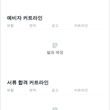
예비자 커트라인
유형
면적
공고
커트라인
발표 예정
서류 합격 커트라인
유형
면적
공고
커트라인