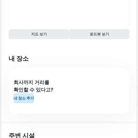
지도 보기
로드뷰 보기
내 장소
회사까지 거리를
확인할 수 있다고?
내 장소 추가
주변 시설