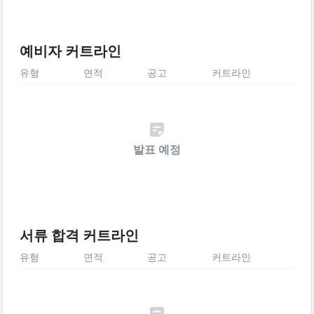
예비자 커트라인
유형
면적
공고
커트라인
발표 예정
서류 합격 커트라인
유형
면적
공고
커트라인