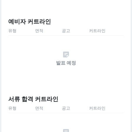
예비자 커트라인
유형
면적
공고
커트라인
발표 예정
서류 합격 커트라인
유형
면적
공고
커트라인