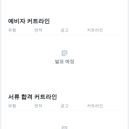
예비자 커트라인
유형
면적
공고
커트라인
발표 예정
서류 합격 커트라인
유형
면적
공고
커트라인