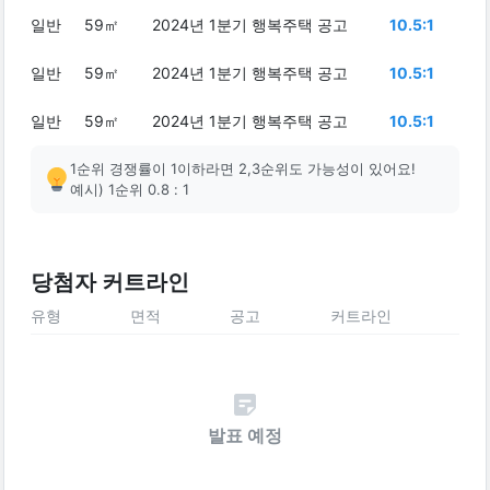
일반
59㎡
2024년 1분기 행복주택 공고
10.5:1
일반
59㎡
2024년 1분기 행복주택 공고
10.5:1
일반
59㎡
2024년 1분기 행복주택 공고
10.5:1
1순위 경쟁률이 1이하라면 2,3순위도 가능성이 있어요!
예시) 1순위 0.8 : 1
당첨자 커트라인
유형
면적
공고
커트라인
발표 예정