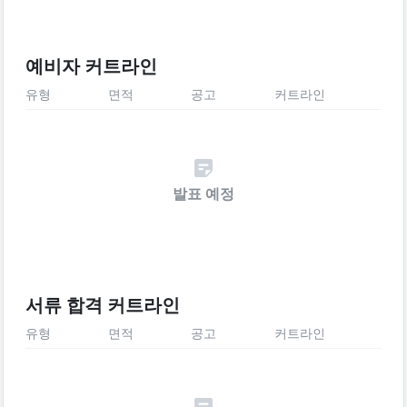
예비자 커트라인
유형
면적
공고
커트라인
발표 예정
서류 합격 커트라인
유형
면적
공고
커트라인