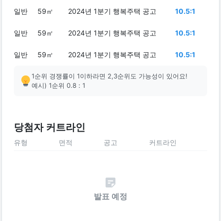
일반
59㎡
2024년 1분기 행복주택 공고
10.5:1
일반
59㎡
2024년 1분기 행복주택 공고
10.5:1
일반
59㎡
2024년 1분기 행복주택 공고
10.5:1
1순위 경쟁률이 1이하라면 2,3순위도 가능성이 있어요!
예시) 1순위 0.8 : 1
당첨자 커트라인
유형
면적
공고
커트라인
발표 예정