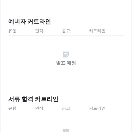
예비자 커트라인
유형
면적
공고
커트라인
발표 예정
서류 합격 커트라인
유형
면적
공고
커트라인