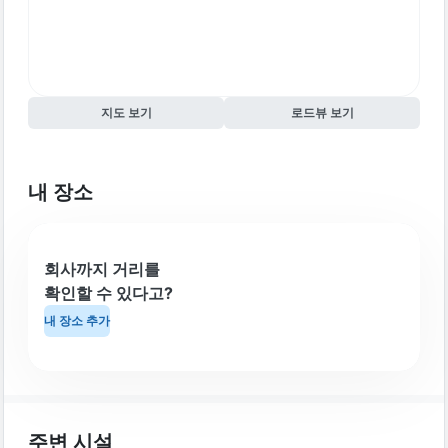
지도 보기
로드뷰 보기
내 장소
회사까지 거리를
확인할 수 있다고?
내 장소 추가
주변 시설