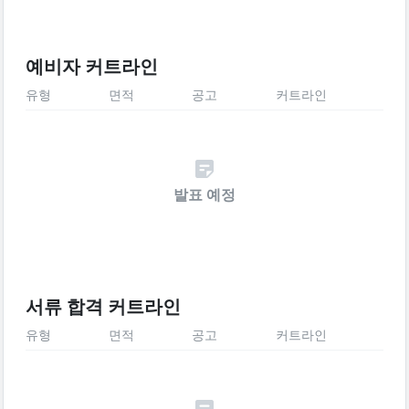
예비자 커트라인
유형
면적
공고
커트라인
발표 예정
서류 합격 커트라인
유형
면적
공고
커트라인