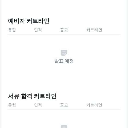
예비자 커트라인
유형
면적
공고
커트라인
발표 예정
서류 합격 커트라인
유형
면적
공고
커트라인