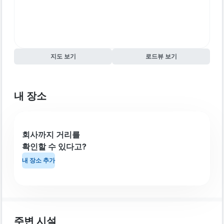
지도 보기
로드뷰 보기
내 장소
회사까지 거리를
확인할 수 있다고?
내 장소 추가
주변 시설