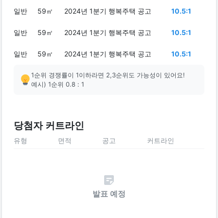
일반
59㎡
2024년 1분기 행복주택 공고
10.5:1
일반
59㎡
2024년 1분기 행복주택 공고
10.5:1
일반
59㎡
2024년 1분기 행복주택 공고
10.5:1
1순위 경쟁률이 1이하라면 2,3순위도 가능성이 있어요!
예시) 1순위 0.8 : 1
당첨자 커트라인
유형
면적
공고
커트라인
발표 예정