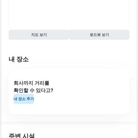
지도 보기
로드뷰 보기
내 장소
회사까지 거리를
확인할 수 있다고?
내 장소 추가
주변 시설