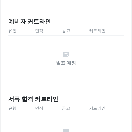
예비자 커트라인
유형
면적
공고
커트라인
발표 예정
서류 합격 커트라인
유형
면적
공고
커트라인