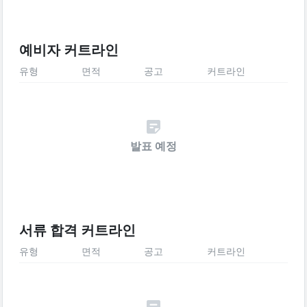
예비자 커트라인
유형
면적
공고
커트라인
발표 예정
서류 합격 커트라인
유형
면적
공고
커트라인