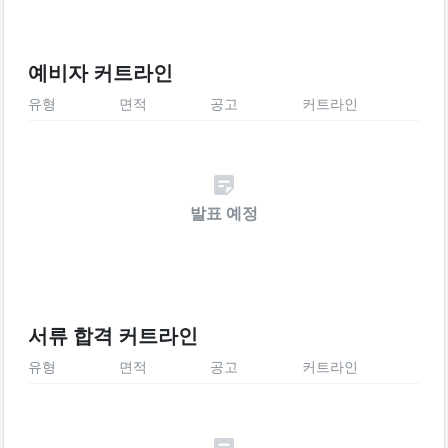
예비자 커트라인
유형
면적
공고
커트라인
발표 예정
서류 합격 커트라인
유형
면적
공고
커트라인