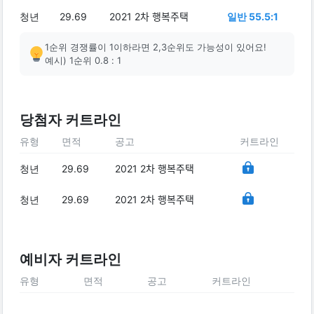
청년
29.69
2021 2차 행복주택
일반 55.5:1
1순위 경쟁률이 1이하라면 2,3순위도 가능성이 있어요!
예시) 1순위 0.8 : 1
당첨자 커트라인
유형
면적
공고
커트라인
청년
29.69
2021 2차 행복주택
청년
29.69
2021 2차 행복주택
예비자 커트라인
유형
면적
공고
커트라인