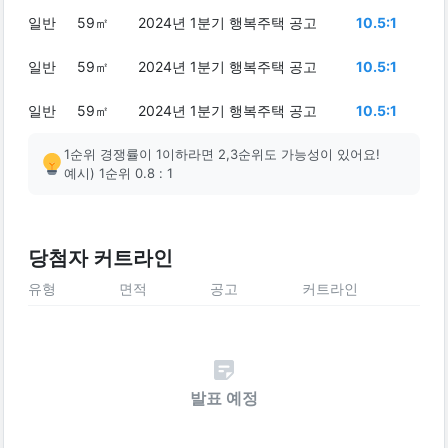
일반
59㎡
2024년 1분기 행복주택 공고
10.5:1
일반
59㎡
2024년 1분기 행복주택 공고
10.5:1
일반
59㎡
2024년 1분기 행복주택 공고
10.5:1
1순위 경쟁률이 1이하라면 2,3순위도 가능성이 있어요!
예시) 1순위 0.8 : 1
당첨자 커트라인
유형
면적
공고
커트라인
발표 예정