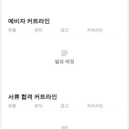
예비자 커트라인
유형
면적
공고
커트라인
발표 예정
서류 합격 커트라인
유형
면적
공고
커트라인