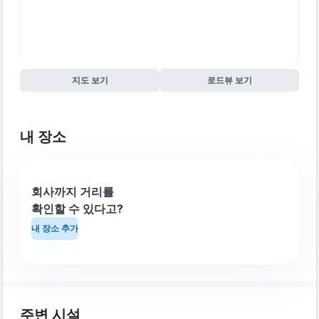
지도 보기
로드뷰 보기
내 장소
회사까지 거리를
확인할 수 있다고?
내 장소 추가
주변 시설