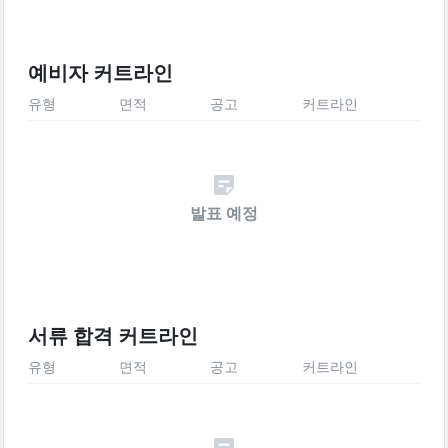
예비자 커트라인
유형
면적
공고
커트라인
발표 예정
서류 합격 커트라인
유형
면적
공고
커트라인