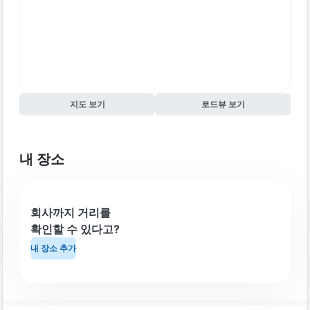
지도 보기
로드뷰 보기
내 장소
회사까지 거리를
확인할 수 있다고?
내 장소 추가