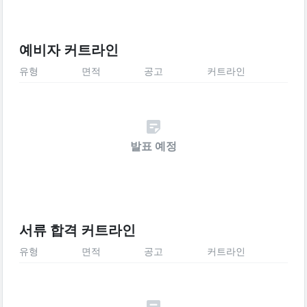
예비자 커트라인
유형
면적
공고
커트라인
발표 예정
서류 합격 커트라인
유형
면적
공고
커트라인