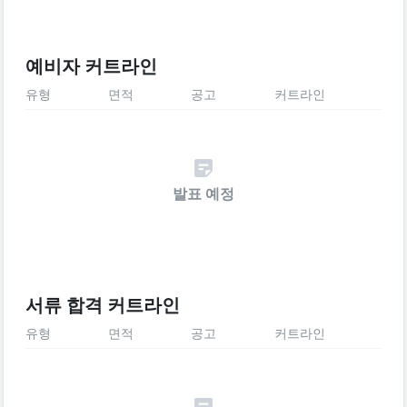
예비자 커트라인
유형
면적
공고
커트라인
발표 예정
서류 합격 커트라인
유형
면적
공고
커트라인