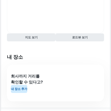
지도 보기
로드뷰 보기
내 장소
회사까지 거리를
확인할 수 있다고?
내 장소 추가