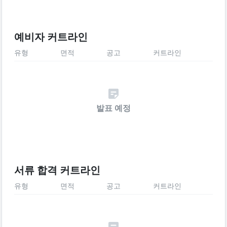
예비자 커트라인
유형
면적
공고
커트라인
발표 예정
서류 합격 커트라인
유형
면적
공고
커트라인