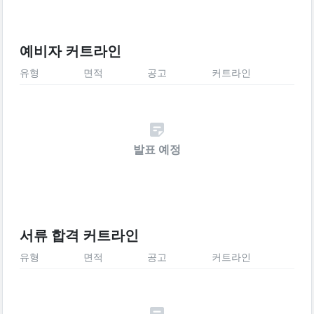
예비자 커트라인
유형
면적
공고
커트라인
발표 예정
서류 합격 커트라인
유형
면적
공고
커트라인