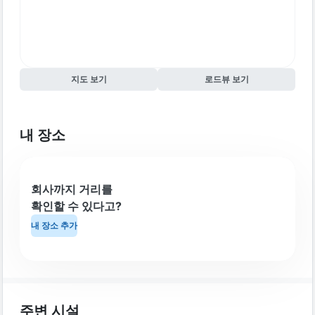
지도 보기
로드뷰 보기
내 장소
회사까지 거리를
확인할 수 있다고?
내 장소 추가
주변 시설