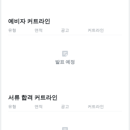
예비자 커트라인
유형
면적
공고
커트라인
발표 예정
서류 합격 커트라인
유형
면적
공고
커트라인