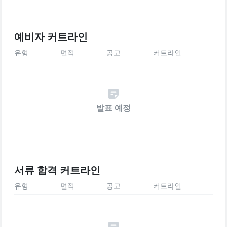
예비자 커트라인
유형
면적
공고
커트라인
발표 예정
서류 합격 커트라인
유형
면적
공고
커트라인