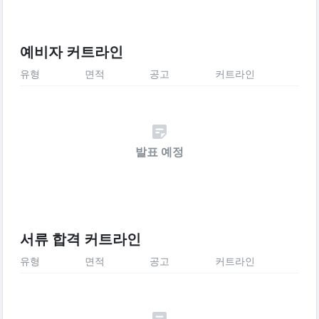
예비자 커트라인
유형
면적
공고
커트라인
발표 예정
서류 합격 커트라인
유형
면적
공고
커트라인