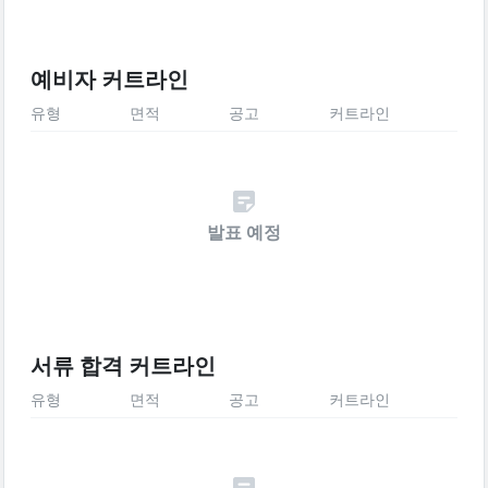
예비자 커트라인
유형
면적
공고
커트라인
발표 예정
서류 합격 커트라인
유형
면적
공고
커트라인