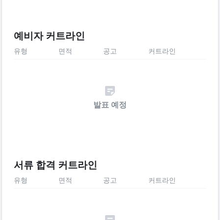
예비자 커트라인
유형
면적
공고
커트라인
발표 예정
서류 합격 커트라인
유형
면적
공고
커트라인