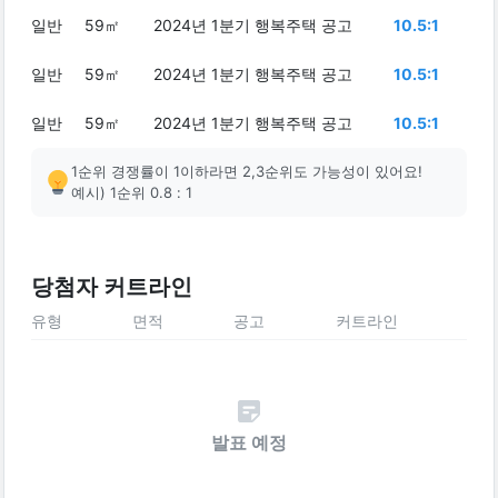
일반
59㎡
2024년 1분기 행복주택 공고
10.5:1
일반
59㎡
2024년 1분기 행복주택 공고
10.5:1
일반
59㎡
2024년 1분기 행복주택 공고
10.5:1
1순위 경쟁률이 1이하라면 2,3순위도 가능성이 있어요!
예시) 1순위 0.8 : 1
당첨자 커트라인
유형
면적
공고
커트라인
발표 예정