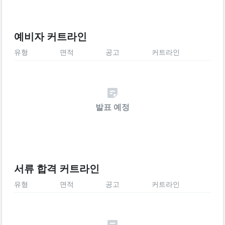
예비자 커트라인
유형
면적
공고
커트라인
발표 예정
서류 합격 커트라인
유형
면적
공고
커트라인