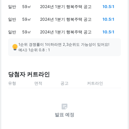
일반
59㎡
2024년 1분기 행복주택 공고
10.5:1
일반
59㎡
2024년 1분기 행복주택 공고
10.5:1
일반
59㎡
2024년 1분기 행복주택 공고
10.5:1
1순위 경쟁률이 1이하라면 2,3순위도 가능성이 있어요!
예시) 1순위 0.8 : 1
당첨자 커트라인
유형
면적
공고
커트라인
발표 예정