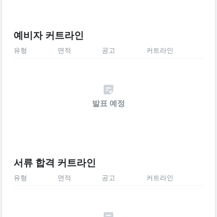
예비자 커트라인
유형
면적
공고
커트라인
발표 예정
서류 합격 커트라인
유형
면적
공고
커트라인