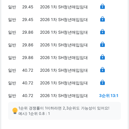
일반
29.45
2026 1차 SH청년매입임대
일반
29.45
2026 1차 SH청년매입임대
일반
29.86
2026 1차 SH청년매입임대
일반
29.86
2026 1차 SH청년매입임대
일반
29.86
2026 1차 SH청년매입임대
일반
40.72
2026 1차 SH청년매입임대
일반
40.72
2026 1차 SH청년매입임대
일반
40.72
2026 1차 SH청년매입임대
3순위 13:1
1순위 경쟁률이 1이하라면 2,3순위도 가능성이 있어요!
예시) 1순위 0.8 : 1