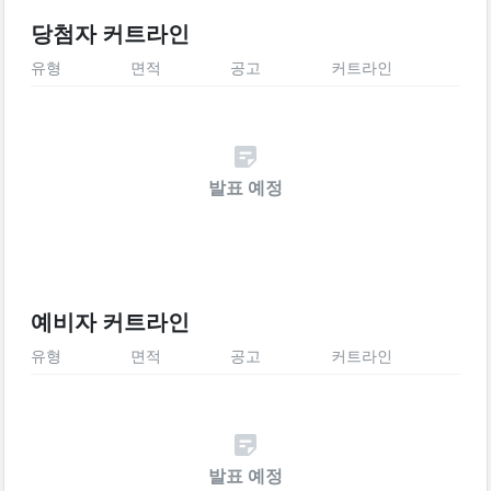
당첨자 커트라인
유형
면적
공고
커트라인
발표 예정
예비자 커트라인
유형
면적
공고
커트라인
발표 예정