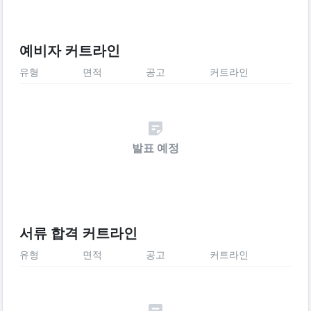
예비자 커트라인
유형
면적
공고
커트라인
발표 예정
서류 합격 커트라인
유형
면적
공고
커트라인