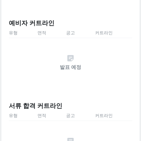
예비자 커트라인
유형
면적
공고
커트라인
발표 예정
서류 합격 커트라인
유형
면적
공고
커트라인