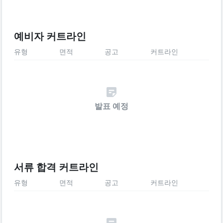
예비자 커트라인
유형
면적
공고
커트라인
발표 예정
서류 합격 커트라인
유형
면적
공고
커트라인