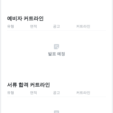
예비자 커트라인
유형
면적
공고
커트라인
발표 예정
서류 합격 커트라인
유형
면적
공고
커트라인