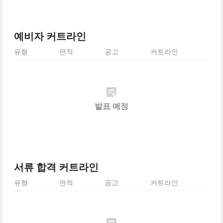
예비자 커트라인
유형
면적
공고
커트라인
발표 예정
서류 합격 커트라인
유형
면적
공고
커트라인