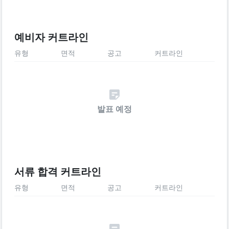
예비자 커트라인
유형
면적
공고
커트라인
발표 예정
서류 합격 커트라인
유형
면적
공고
커트라인