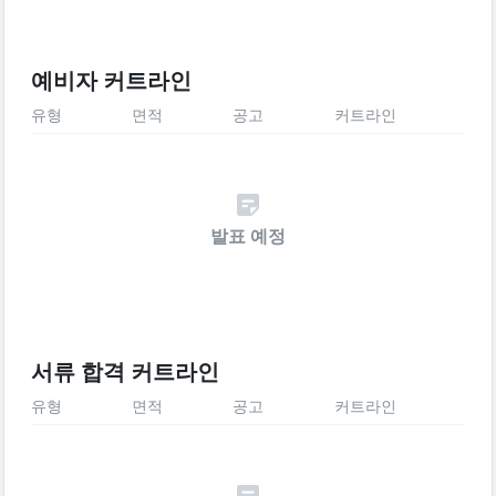
예비자 커트라인
유형
면적
공고
커트라인
발표 예정
서류 합격 커트라인
유형
면적
공고
커트라인