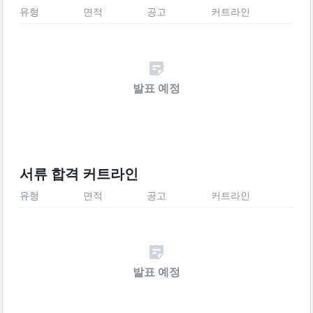
유형
면적
공고
커트라인
발표 예정
서류 합격 커트라인
유형
면적
공고
커트라인
발표 예정