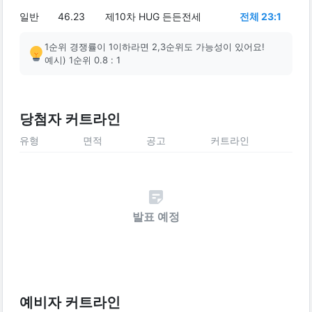
일반
46.23
제10차 HUG 든든전세
전체 23:1
1순위 경쟁률이 1이하라면 2,3순위도 가능성이 있어요!
예시) 1순위 0.8 : 1
당첨자 커트라인
유형
면적
공고
커트라인
발표 예정
예비자 커트라인