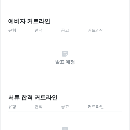
예비자 커트라인
유형
면적
공고
커트라인
발표 예정
서류 합격 커트라인
유형
면적
공고
커트라인